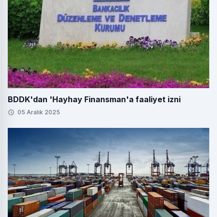
BDDK'dan 'Hayhay Finansman'a faaliyet izni
05 Aralık 2025