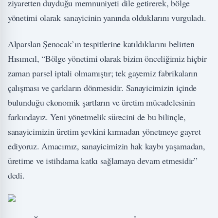
ziyaretten duyduğu memnuniyeti dile getirerek, bölge
yönetimi olarak sanayicinin yanında olduklarını vurguladı.
Alparslan Şenocak’ın tespitlerine katıldıklarını belirten
Hısımcıl, “Bölge yönetimi olarak bizim önceliğimiz hiçbir
zaman parsel iptali olmamıştır; tek gayemiz fabrikaların
çalışması ve çarkların dönmesidir. Sanayicimizin içinde
bulunduğu ekonomik şartların ve üretim mücadelesinin
farkındayız. Yeni yönetmelik sürecini de bu bilinçle,
sanayicimizin üretim şevkini kırmadan yönetmeye gayret
ediyoruz. Amacımız, sanayicimizin hak kaybı yaşamadan,
üretime ve istihdama katkı sağlamaya devam etmesidir”
dedi.