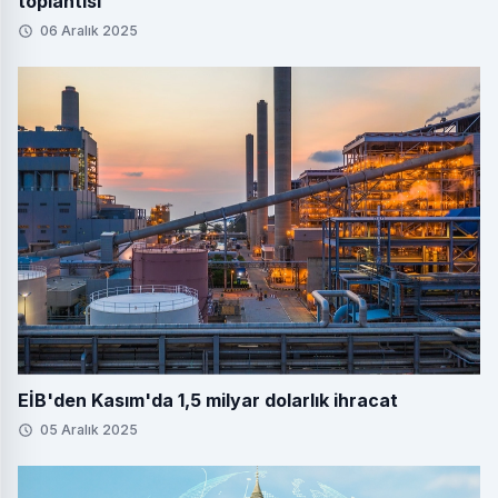
toplantısı
06 Aralık 2025
EİB'den Kasım'da 1,5 milyar dolarlık ihracat
05 Aralık 2025