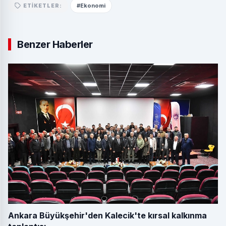
#Ekonomi
ETIKETLER:
Benzer Haberler
Ankara Büyükşehir'den Kalecik'te kırsal kalkınma