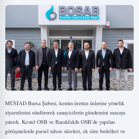
MÜSİAD Bursa Şubesi, kentin üretim üslerine yönelik
ziyaretlerini sürdürerek sanayicilerin gündemini masaya
yatırdı. Kestel OSB ve Barakfakih OSB’de yapılan
görüşmelerde parsel tahsis süreleri, ek süre bedelleri ve