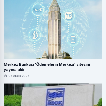
Merkez Bankası 'Ödemelerin Merkezi' sitesini
yayına aldı
05 Aralık 2025