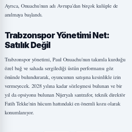
Ayrıca, Onuachu'nun adı Avrupa'dan birçok kulüple de
anılmaya başlandı.
Trabzonspor Yönetimi Net:
Satılık Değil
Trabzonspor yönetimi, Paul Onuachu'nun takımla kurduğu
özel bağ ve sahada sergilediği üstün performansı göz
önünde bulundurarak, oyuncunun satışına kesinlikle izin
vermeyecek. 2028 yılına kadar sözleşmesi bulunan ve bir
yıl da opsiyonu bulunan Nijeryalı santrafor, teknik direktör
Fatih Tekke'nin hücum hattındaki en önemli kozu olarak
konumlanıyor.