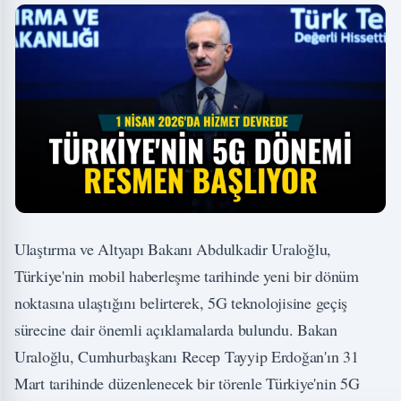
Ulaştırma ve Altyapı Bakanı Abdulkadir Uraloğlu,
Türkiye'nin mobil haberleşme tarihinde yeni bir dönüm
noktasına ulaştığını belirterek, 5G teknolojisine geçiş
sürecine dair önemli açıklamalarda bulundu. Bakan
Uraloğlu, Cumhurbaşkanı Recep Tayyip Erdoğan'ın 31
Mart tarihinde düzenlenecek bir törenle Türkiye'nin 5G