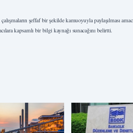
 çalışmaların şeffaf bir şekilde kamuoyuyla paylaşılması amac
ılara kapsamlı bir bilgi kaynağı sunacağını belirtti.