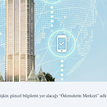
lişkin güncel bilgilerin yer alacağı “Ödemelerin Merkezi” adlı