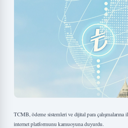
TCMB, ödeme sistemleri ve dijital para çalışmalarına i
internet platformunu kamuoyuna duyurdu.