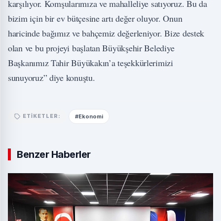
karşılıyor. Komşularımıza ve mahalleliye satıyoruz. Bu da
bizim için bir ev bütçesine artı değer oluyor. Onun
haricinde bağımız ve bahçemiz değerleniyor. Bize destek
olan ve bu projeyi başlatan Büyükşehir Belediye
Başkanımız Tahir Büyükakın’a teşekkürlerimizi
sunuyoruz” diye konuştu.
#Ekonomi
ETIKETLER:
Benzer Haberler