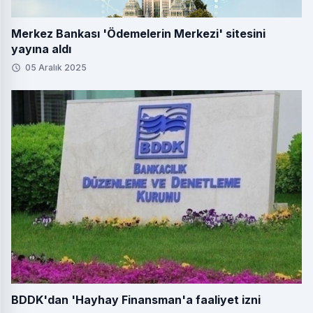
Merkez Bankası 'Ödemelerin Merkezi' sitesini
yayına aldı
05 Aralık 2025
BDDK'dan 'Hayhay Finansman'a faaliyet izni