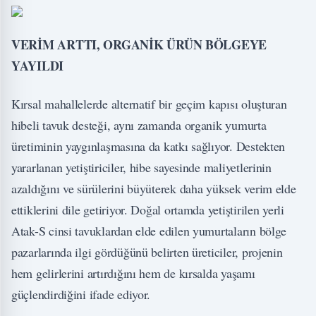
VERİM ARTTI, ORGANİK ÜRÜN BÖLGEYE
YAYILDI
Kırsal mahallelerde alternatif bir geçim kapısı oluşturan
hibeli tavuk desteği, aynı zamanda organik yumurta
üretiminin yaygınlaşmasına da katkı sağlıyor. Destekten
yararlanan yetiştiriciler, hibe sayesinde maliyetlerinin
azaldığını ve sürülerini büyüterek daha yüksek verim elde
ettiklerini dile getiriyor. Doğal ortamda yetiştirilen yerli
Atak-S cinsi tavuklardan elde edilen yumurtaların bölge
pazarlarında ilgi gördüğünü belirten üreticiler, projenin
hem gelirlerini artırdığını hem de kırsalda yaşamı
güçlendirdiğini ifade ediyor.