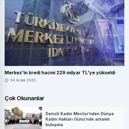
Merkez'in kredi hacmi 229 milyar TL'ye yükseldi
04 Aralık 2025
Çok Okunanlar
Denizli Kadın Meclisi’nden Dünya
Kadın Hakları Günü’nde anlamlı
buluşma