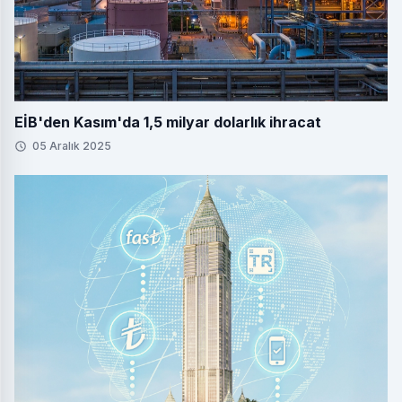
EİB'den Kasım'da 1,5 milyar dolarlık ihracat
05 Aralık 2025