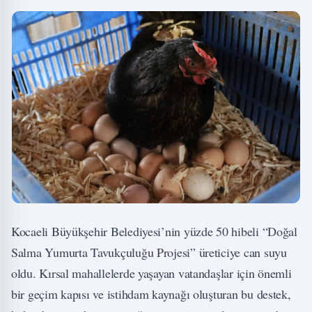
Kocaeli Büyükşehir Belediyesi’nin yüzde 50 hibeli “Doğal
Salma Yumurta Tavukçuluğu Projesi” üreticiye can suyu
oldu. Kırsal mahallelerde yaşayan vatandaşlar için önemli
bir geçim kapısı ve istihdam kaynağı oluşturan bu destek,