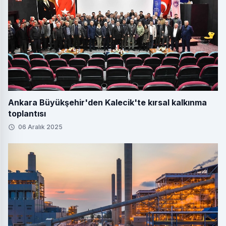
Ankara Büyükşehir'den Kalecik'te kırsal kalkınma
toplantısı
06 Aralık 2025