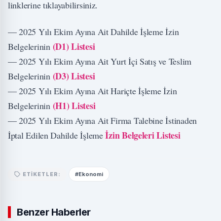
linklerine tıklayabilirsiniz.
–– 2025 Yılı Ekim Ayına Ait Dahilde İşleme İzin
(D1) Listesi
Belgelerinin
–– 2025 Yılı Ekim Ayına Ait Yurt İçi Satış ve Teslim
(D3) Listesi
Belgelerinin
–– 2025 Yılı Ekim Ayına Ait Hariçte İşleme İzin
(H1) Listesi
Belgelerinin
–– 2025 Yılı Ekim Ayına Ait Firma Talebine İstinaden
İzin Belgeleri Listesi
İptal Edilen Dahilde İşleme
#Ekonomi
ETIKETLER:
Benzer Haberler