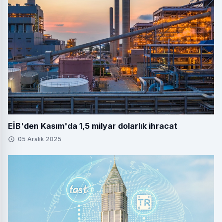
EİB'den Kasım'da 1,5 milyar dolarlık ihracat
05 Aralık 2025