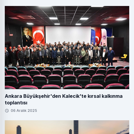
Ankara Büyükşehir'den Kalecik'te kırsal kalkınma
toplantısı
06 Aralık 2025