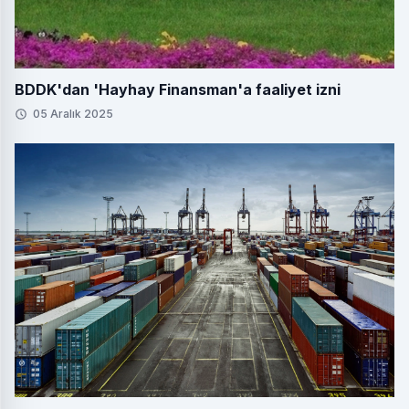
BDDK'dan 'Hayhay Finansman'a faaliyet izni
05 Aralık 2025