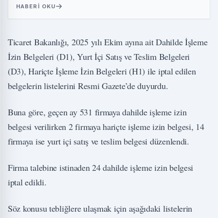
HABERI OKU
Ticaret Bakanlığı, 2025 yılı Ekim ayına ait Dahilde İşleme
İzin Belgeleri (D1), Yurt İçi Satış ve Teslim Belgeleri
(D3), Hariçte İşleme İzin Belgeleri (H1) ile iptal edilen
belgelerin listelerini Resmi Gazete’de duyurdu.
Buna göre, geçen ay 531 firmaya dahilde işleme izin
belgesi verilirken 2 firmaya hariçte işleme izin belgesi, 14
firmaya ise yurt içi satış ve teslim belgesi düzenlendi.
Firma talebine istinaden 24 dahilde işleme izin belgesi
iptal edildi.
Söz konusu tebliğlere ulaşmak için aşağıdaki listelerin