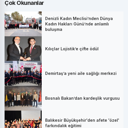
Çok Okunanlar
Denizli Kadın Meclisi’nden Dünya
Kadın Hakları Günü’nde anlamlı
buluşma
Kılıçlar Lojistik’e çifte ödül
Demirtaş’a yeni aile sağlığı merkezi
Bosnalı Bakan’dan kardeşlik vurgusu
Balıkesir Büyükşehir'den afete 'özel'
farkındalık eğitimi