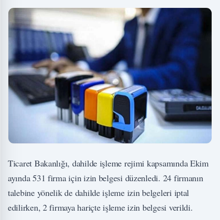
Ticaret Bakanlığı, dahilde işleme rejimi kapsamında Ekim
ayında 531 firma için izin belgesi düzenledi. 24 firmanın
talebine yönelik de dahilde işleme izin belgeleri iptal
edilirken, 2 firmaya hariçte işleme izin belgesi verildi.