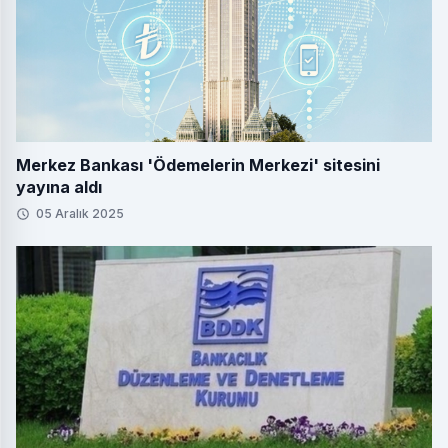
Merkez Bankası 'Ödemelerin Merkezi' sitesini
yayına aldı
05 Aralık 2025