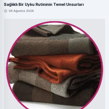
Sağlıklı Bir Uyku Rutininin Temel Unsurları
06 Ağustos 2026