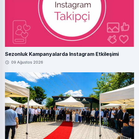
Sezonluk Kampanyalarda Instagram Etkileşimi
09 Ağustos 2026