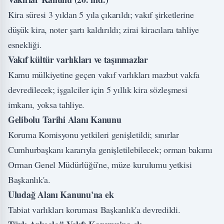
Kira süresi 3 yıldan 5 yıla çıkarıldı; vakıf şirketlerine
düşük kira, noter şartı kaldırıldı; zirai kiracılara tahliye
esnekliği.
Vakıf kültür varlıkları ve taşınmazlar
Kamu mülkiyetine geçen vakıf varlıkları mazbut vakfa
devredilecek; işgalciler için 5 yıllık kira sözleşmesi
imkanı, yoksa tahliye.
Gelibolu Tarihi Alanı Kanunu
Koruma Komisyonu yetkileri genişletildi; sınırlar
Cumhurbaşkanı kararıyla genişletilebilecek; orman bakımı
Orman Genel Müdürlüğü'ne, müze kurulumu yetkisi
Başkanlık'a.
Uludağ Alanı Kanunu'na ek
Tabiat varlıkları koruması Başkanlık'a devredildi.