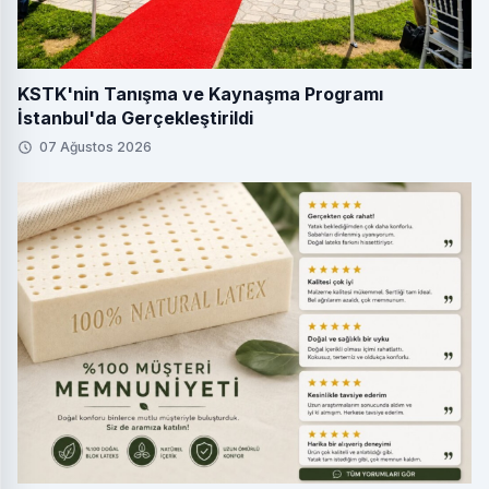
KSTK'nin Tanışma ve Kaynaşma Programı
İstanbul'da Gerçekleştirildi
07 Ağustos 2026