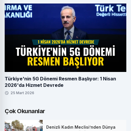
Türkiye'nin 5G Dönemi Resmen Başlıyor: 1 Nisan
2026'da Hizmet Devrede
25 Mart 2026
Çok Okunanlar
Denizli Kadın Meclisi’nden Dünya