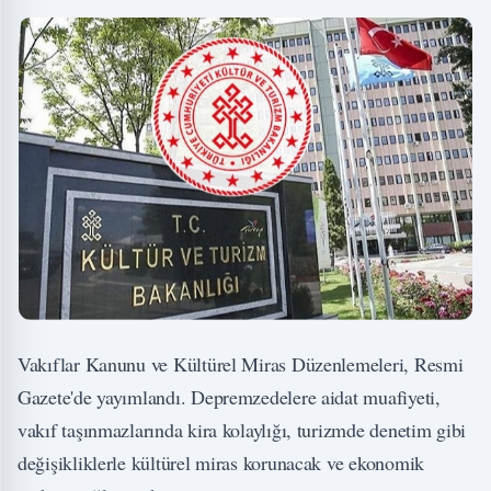
Vakıflar Kanunu ve Kültürel Miras Düzenlemeleri, Resmi
Gazete'de yayımlandı. Depremzedelere aidat muafiyeti,
vakıf taşınmazlarında kira kolaylığı, turizmde denetim gibi
değişikliklerle kültürel miras korunacak ve ekonomik