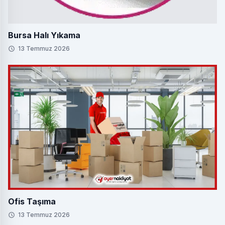
Bursa Halı Yıkama
13 Temmuz 2026
Ofis Taşıma
13 Temmuz 2026