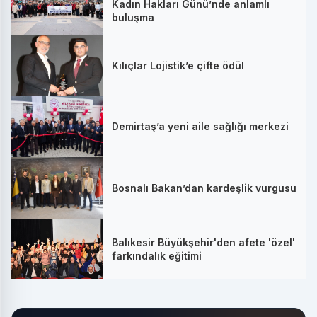
Kadın Hakları Günü’nde anlamlı
buluşma
Kılıçlar Lojistik’e çifte ödül
Demirtaş’a yeni aile sağlığı merkezi
Bosnalı Bakan’dan kardeşlik vurgusu
Balıkesir Büyükşehir'den afete 'özel'
farkındalık eğitimi