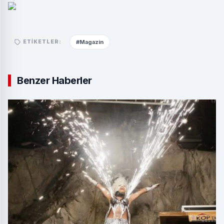
#Magazin
ETIKETLER:
Benzer Haberler