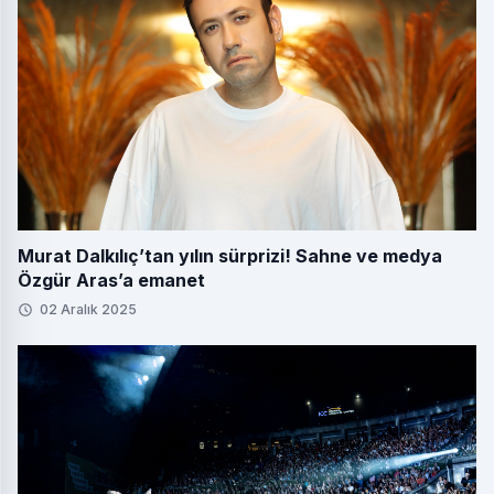
Murat Dalkılıç’tan yılın sürprizi! Sahne ve medya
Özgür Aras’a emanet
02 Aralık 2025