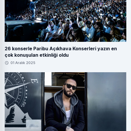
26 konserle Paribu Açıkhava Konserleri yazın en
çok konuşulan etkinliği oldu
01 Aralık 2025