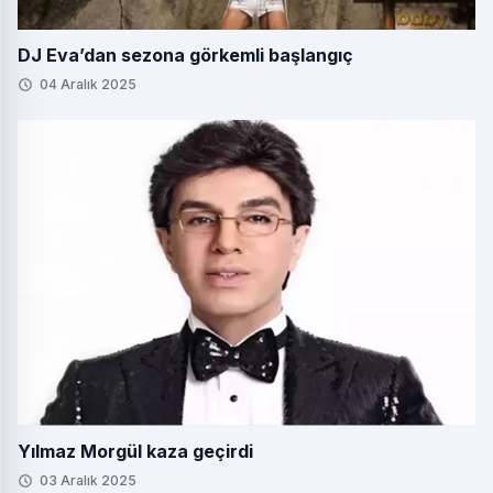
DJ Eva’dan sezona görkemli başlangıç
04 Aralık 2025
Yılmaz Morgül kaza geçirdi
03 Aralık 2025