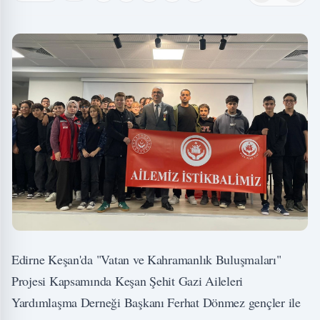
Edirne Keşan'da "Vatan ve Kahramanlık Buluşmaları"
Projesi Kapsamında Keşan Şehit Gazi Aileleri
Yardımlaşma Derneği Başkanı Ferhat Dönmez gençler ile