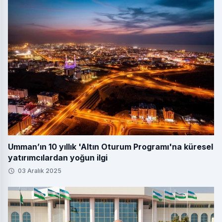
Umman’ın 10 yıllık 'Altın Oturum Programı'na küresel
yatırımcılardan yoğun ilgi
03 Aralık 2025