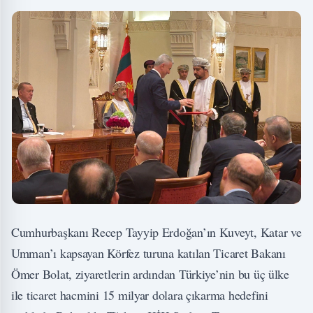
Cumhurbaşkanı Recep Tayyip Erdoğan’ın Kuveyt, Katar ve
Umman’ı kapsayan Körfez turuna katılan Ticaret Bakanı
Ömer Bolat, ziyaretlerin ardından Türkiye’nin bu üç ülke
ile ticaret hacmini 15 milyar dolara çıkarma hedefini