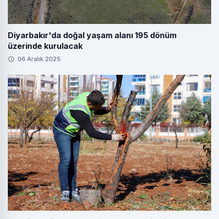
Diyarbakır'da doğal yaşam alanı 195 dönüm
üzerinde kurulacak
06 Aralık 2025