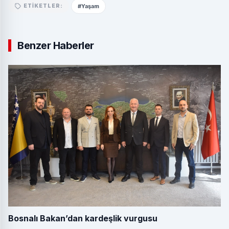
#Yaşam
ETIKETLER:
Benzer Haberler
Bosnalı Bakan’dan kardeşlik vurgusu