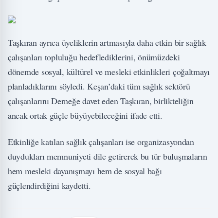
Taşkıran ayrıca üyeliklerin artmasıyla daha etkin bir sağlık
çalışanları topluluğu hedeflediklerini, önümüzdeki
dönemde sosyal, kültürel ve mesleki etkinlikleri çoğaltmayı
planladıklarını söyledi. Keşan’daki tüm sağlık sektörü
çalışanlarını Derneğe davet eden Taşkıran, birlikteliğin
ancak ortak güçle büyüyebileceğini ifade etti.
Etkinliğe katılan sağlık çalışanları ise organizasyondan
duydukları memnuniyeti dile getirerek bu tür buluşmaların
hem mesleki dayanışmayı hem de sosyal bağı
güçlendirdiğini kaydetti.