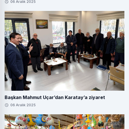
06 Aralık 2025
Başkan Mahmut Uçar’dan Karatay’a ziyaret
06 Aralık 2025