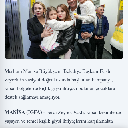
Merhum Manisa Büyükşehir Belediye Başkanı Ferdi
Zeyrek’in vasiyeti doğrultusunda başlatılan kampanya,
kırsal bölgelerde kışlık giysi ihtiyacı bulunan çocuklara
destek sağlamayı amaçlıyor.
MANİSA (İGFA) -
Ferdi Zeyrek Vakfı, kırsal kesimlerde
yaşayan ve temel kışlık giysi ihtiyaçlarını karşılamakta