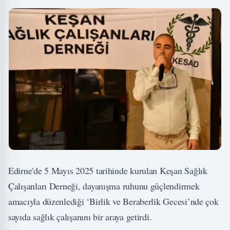
Edirne'de 5 Mayıs 2025 tarihinde kurulan Keşan Sağlık
Çalışanları Derneği, dayanışma ruhunu güçlendirmek
amacıyla düzenlediği ‘Birlik ve Beraberlik Gecesi’nde çok
sayıda sağlık çalışanını bir araya getirdi.