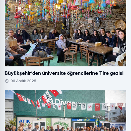
Büyükşehir’den üniversite öğrencilerine Tire gezisi
06 Aralık 2025