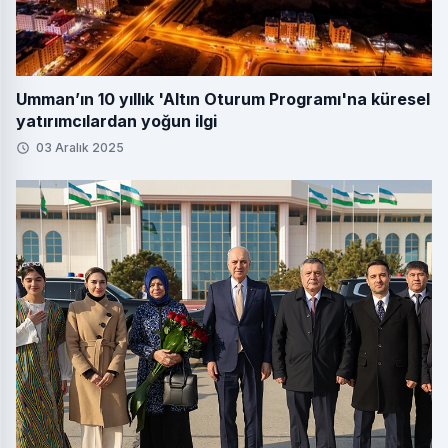
Umman’ın 10 yıllık 'Altın Oturum Programı'na küresel
yatırımcılardan yoğun ilgi
03 Aralık 2025