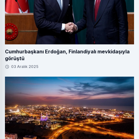
Cumhurbaşkanı Erdoğan, Finlandiyalı mevkidaşıyla
görüştü
03 Aralık 2025