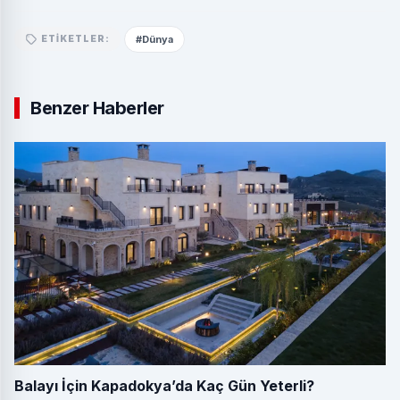
#Dünya
ETIKETLER:
Benzer Haberler
Balayı İçin Kapadokya’da Kaç Gün Yeterli?