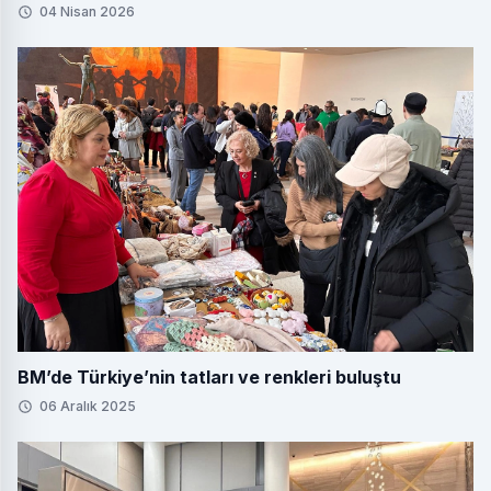
04 Nisan 2026
BM’de Türkiye’nin tatları ve renkleri buluştu
06 Aralık 2025