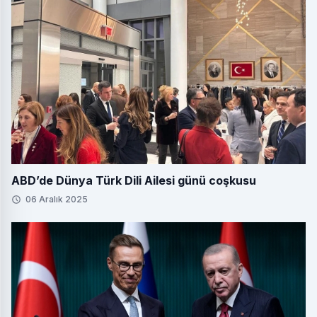
ABD’de Dünya Türk Dili Ailesi günü coşkusu
06 Aralık 2025