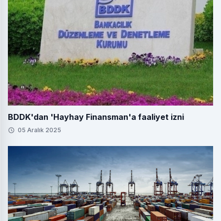
BDDK'dan 'Hayhay Finansman'a faaliyet izni
05 Aralık 2025