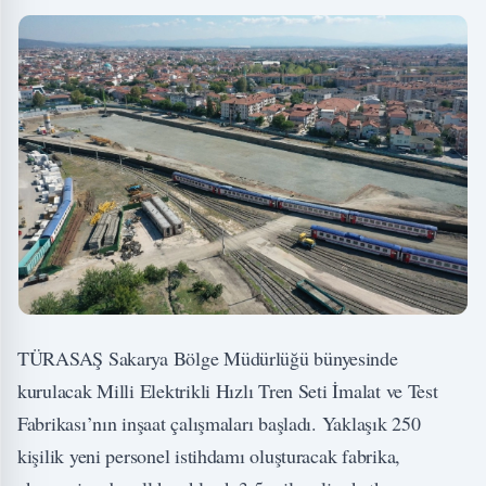
TÜRASAŞ Sakarya Bölge Müdürlüğü bünyesinde
kurulacak Milli Elektrikli Hızlı Tren Seti İmalat ve Test
Fabrikası’nın inşaat çalışmaları başladı. Yaklaşık 250
kişilik yeni personel istihdamı oluşturacak fabrika,