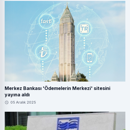
Merkez Bankası 'Ödemelerin Merkezi' sitesini
yayına aldı
05 Aralık 2025