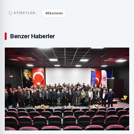
#Ekonomi
ETIKETLER:
Benzer Haberler