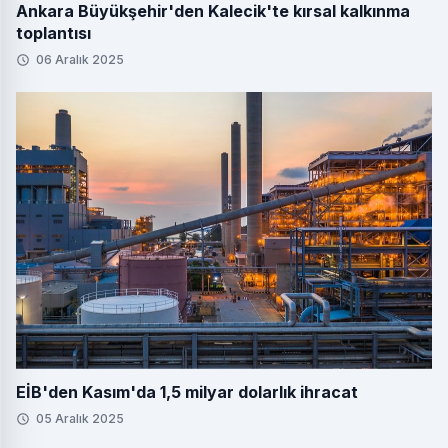
Ankara Büyükşehir'den Kalecik'te kırsal kalkınma
toplantısı
06 Aralık 2025
EİB'den Kasım'da 1,5 milyar dolarlık ihracat
05 Aralık 2025