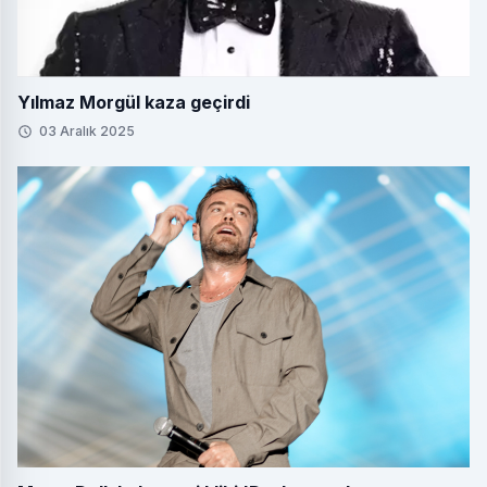
Yılmaz Morgül kaza geçirdi
03 Aralık 2025