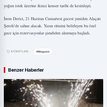
yoğun istek üzerine ikinci konser tarihi de kesinleşti.
İrem Derici, 21 Haziran Cumartesi gecesi yeniden Alaçatı
Şerefe’de sahne alacak. Yazın ritmini belirleyen bu özel
gece için rezervasyonlar şimdiden alınmaya başladı.
#Magazin
ETIKETLER:
Benzer Haberler