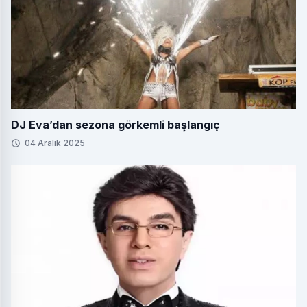
DJ Eva’dan sezona görkemli başlangıç
04 Aralık 2025