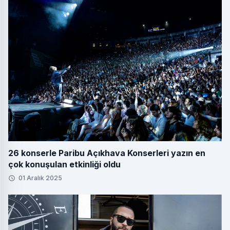
26 konserle Paribu Açıkhava Konserleri yazın en
çok konuşulan etkinliği oldu
01 Aralık 2025