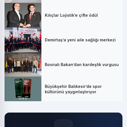
Kılıçlar Lojistik’e çifte ödül
Demirtaş’a yeni aile sağlığı merkezi
Bosnalı Bakan’dan kardeşlik vurgusu
Büyükşehir Balıkesir’de spor
kültürünü yaygınlaştırıyor