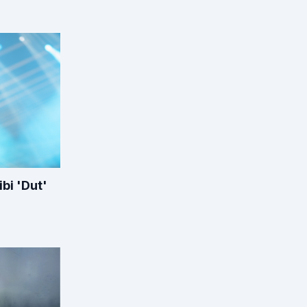
ibi 'Dut'