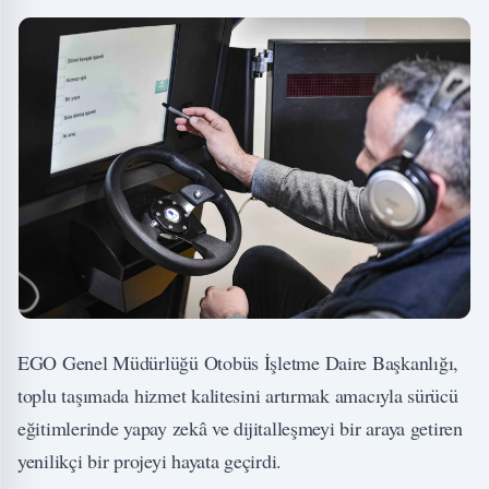
EGO Genel Müdürlüğü Otobüs İşletme Daire Başkanlığı,
toplu taşımada hizmet kalitesini artırmak amacıyla sürücü
eğitimlerinde yapay zekâ ve dijitalleşmeyi bir araya getiren
yenilikçi bir projeyi hayata geçirdi.