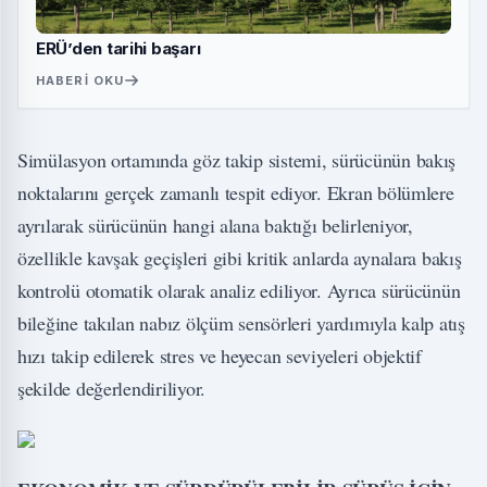
ERÜ’den tarihi başarı
HABERI OKU
Simülasyon ortamında göz takip sistemi, sürücünün bakış
noktalarını gerçek zamanlı tespit ediyor. Ekran bölümlere
ayrılarak sürücünün hangi alana baktığı belirleniyor,
özellikle kavşak geçişleri gibi kritik anlarda aynalara bakış
kontrolü otomatik olarak analiz ediliyor. Ayrıca sürücünün
bileğine takılan nabız ölçüm sensörleri yardımıyla kalp atış
hızı takip edilerek stres ve heyecan seviyeleri objektif
şekilde değerlendiriliyor.