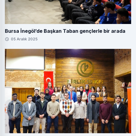
Bursa İnegöl’de Başkan Taban gençlerle bir arada
05 Aralık 2025