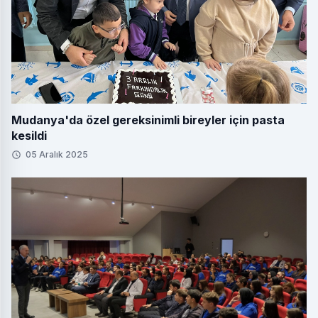
Mudanya'da özel gereksinimli bireyler için pasta
kesildi
05 Aralık 2025