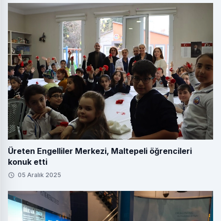
Üreten Engelliler Merkezi, Maltepeli öğrencileri
konuk etti
05 Aralık 2025