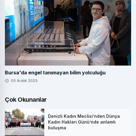
Bursa'da engel tanımayan bilim yolculuğu
05 Aralık 2025
Çok Okunanlar
Denizli Kadın Meclisi’nden Dünya
Kadın Hakları Günü’nde anlamlı
buluşma