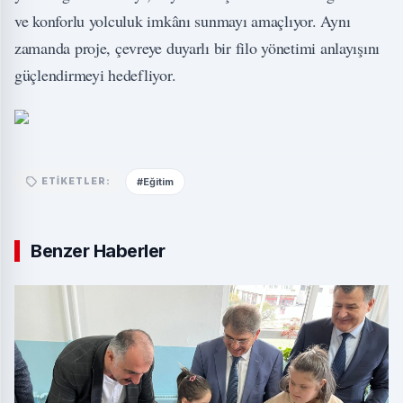
ve konforlu yolculuk imkânı sunmayı amaçlıyor. Aynı
zamanda proje, çevreye duyarlı bir filo yönetimi anlayışını
güçlendirmeyi hedefliyor.
#Eğitim
ETIKETLER:
Benzer Haberler