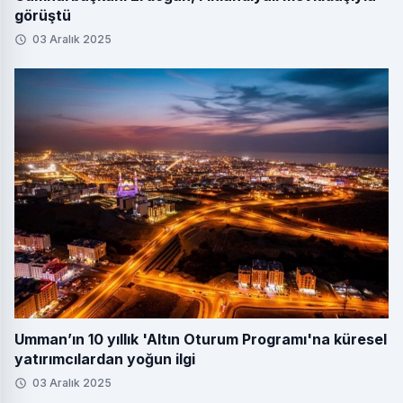
görüştü
03 Aralık 2025
Umman’ın 10 yıllık 'Altın Oturum Programı'na küresel
yatırımcılardan yoğun ilgi
03 Aralık 2025