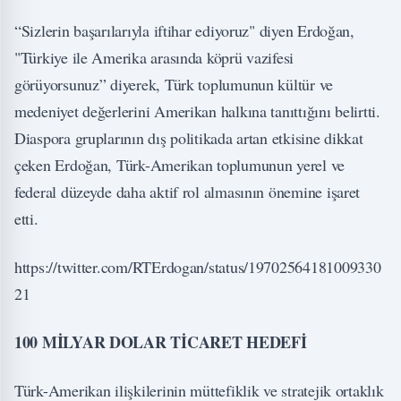
“Sizlerin başarılarıyla iftihar ediyoruz" diyen Erdoğan,
"Türkiye ile Amerika arasında köprü vazifesi
görüyorsunuz” diyerek, Türk toplumunun kültür ve
medeniyet değerlerini Amerikan halkına tanıttığını belirtti.
Diaspora gruplarının dış politikada artan etkisine dikkat
çeken Erdoğan, Türk-Amerikan toplumunun yerel ve
federal düzeyde daha aktif rol almasının önemine işaret
etti.
https://twitter.com/RTErdogan/status/19702564181009330
21
100 MİLYAR DOLAR TİCARET HEDEFİ
Türk-Amerikan ilişkilerinin müttefiklik ve stratejik ortaklık