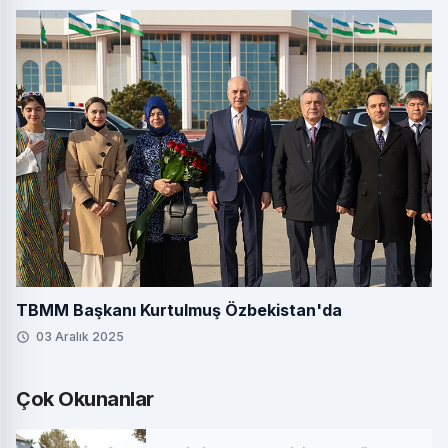
TBMM Başkanı Kurtulmuş Özbekistan'da
03 Aralık 2025
Çok Okunanlar