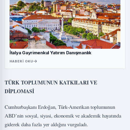
İtalya Gayrimenkul Yatırım Danışmanlık
HABERI OKU
TÜRK TOPLUMUNUN KATKILARI VE
DİPLOMASİ
Cumhurbaşkanı Erdoğan, Türk-Amerikan toplumunun
ABD’nin sosyal, siyasi, ekonomik ve akademik hayatında
giderek daha fazla yer aldığını vurguladı.