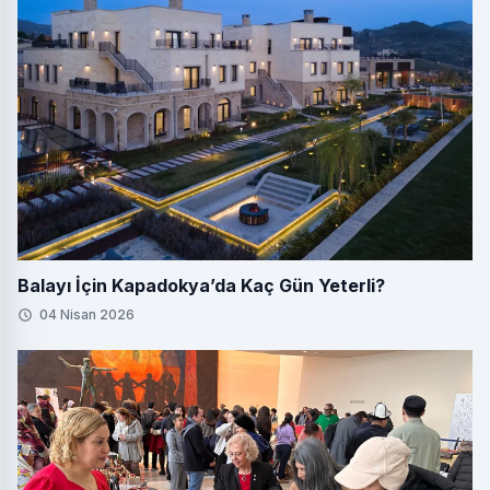
Balayı İçin Kapadokya’da Kaç Gün Yeterli?
04 Nisan 2026