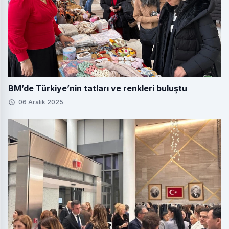
BM’de Türkiye’nin tatları ve renkleri buluştu
06 Aralık 2025