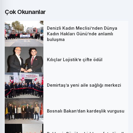
Çok Okunanlar
Denizli Kadın Meclisi’nden Dünya
Kadın Hakları Günü’nde anlamlı
buluşma
Kılıçlar Lojistik’e çifte ödül
Demirtaş’a yeni aile sağlığı merkezi
Bosnalı Bakan’dan kardeşlik vurgusu