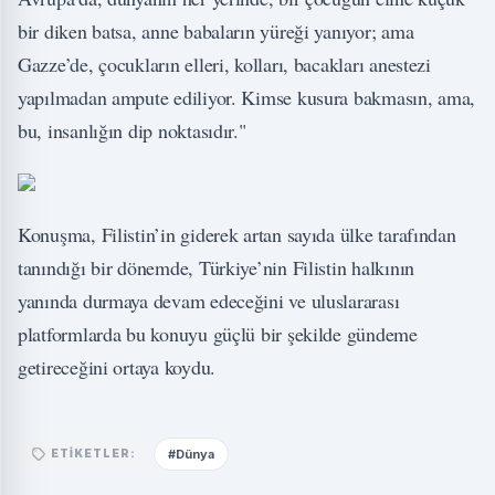
bir diken batsa, anne babaların yüreği yanıyor; ama
Gazze’de, çocukların elleri, kolları, bacakları anestezi
yapılmadan ampute ediliyor. Kimse kusura bakmasın, ama,
bu, insanlığın dip noktasıdır."
Konuşma, Filistin’in giderek artan sayıda ülke tarafından
tanındığı bir dönemde, Türkiye’nin Filistin halkının
yanında durmaya devam edeceğini ve uluslararası
platformlarda bu konuyu güçlü bir şekilde gündeme
getireceğini ortaya koydu.
#Dünya
ETIKETLER: