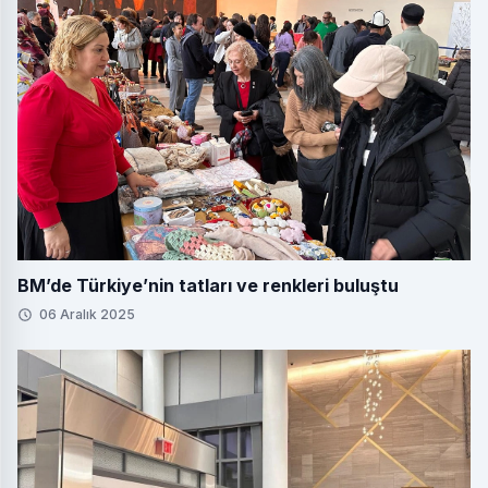
BM’de Türkiye’nin tatları ve renkleri buluştu
06 Aralık 2025