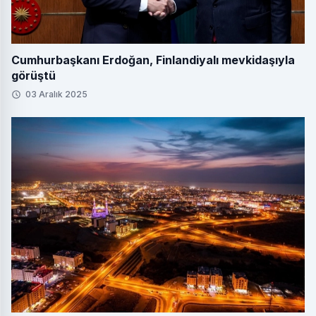
Cumhurbaşkanı Erdoğan, Finlandiyalı mevkidaşıyla
görüştü
03 Aralık 2025