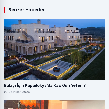
Benzer Haberler
Balayı İçin Kapadokya’da Kaç Gün Yeterli?
04 Nisan 2026