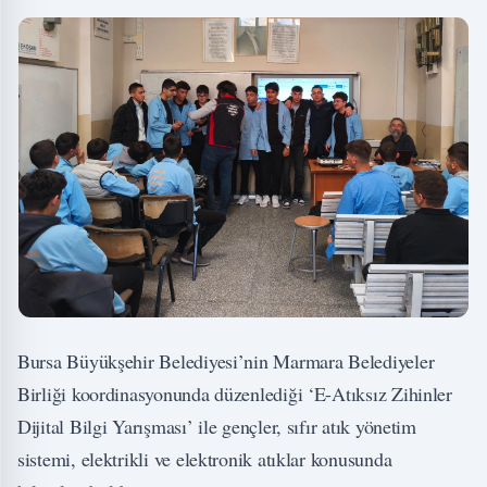
Bursa Büyükşehir Belediyesi’nin Marmara Belediyeler
Birliği koordinasyonunda düzenlediği ‘E-Atıksız Zihinler
Dijital Bilgi Yarışması’ ile gençler, sıfır atık yönetim
sistemi, elektrikli ve elektronik atıklar konusunda