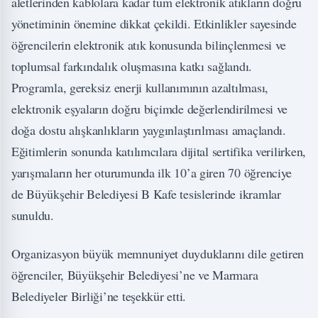
aletlerinden kablolara kadar tüm elektronik atıkların doğru
yönetiminin önemine dikkat çekildi. Etkinlikler sayesinde
öğrencilerin elektronik atık konusunda bilinçlenmesi ve
toplumsal farkındalık oluşmasına katkı sağlandı.
Programla, gereksiz enerji kullanımının azaltılması,
elektronik eşyaların doğru biçimde değerlendirilmesi ve
doğa dostu alışkanlıkların yaygınlaştırılması amaçlandı.
Eğitimlerin sonunda katılımcılara dijital sertifika verilirken,
yarışmaların her oturumunda ilk 10’a giren 70 öğrenciye
de Büyükşehir Belediyesi B Kafe tesislerinde ikramlar
sunuldu.
Organizasyon büyük memnuniyet duyduklarını dile getiren
öğrenciler, Büyükşehir Belediyesi’ne ve Marmara
Belediyeler Birliği’ne teşekkür etti.