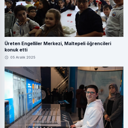
Üreten Engelliler Merkezi, Maltepeli öğrencileri
konuk etti
05 Aralık 2025