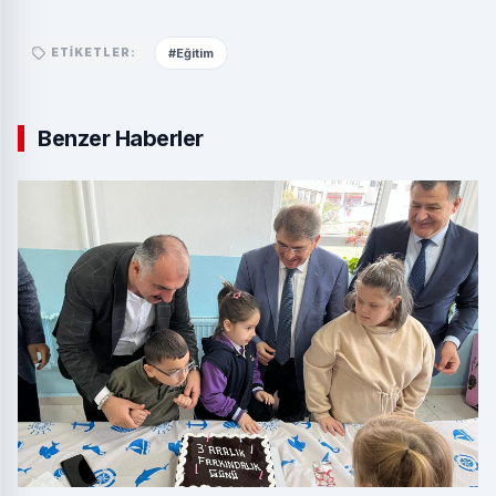
#Eğitim
ETIKETLER:
Benzer Haberler