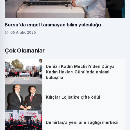
Bursa'da engel tanımayan bilim yolculuğu
05 Aralık 2025
Çok Okunanlar
Denizli Kadın Meclisi’nden Dünya
Kadın Hakları Günü’nde anlamlı
buluşma
Kılıçlar Lojistik’e çifte ödül
Demirtaş’a yeni aile sağlığı merkezi