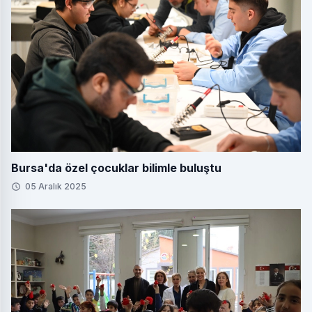
Bursa'da özel çocuklar bilimle buluştu
05 Aralık 2025