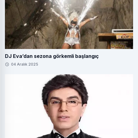
DJ Eva’dan sezona görkemli başlangıç
04 Aralık 2025