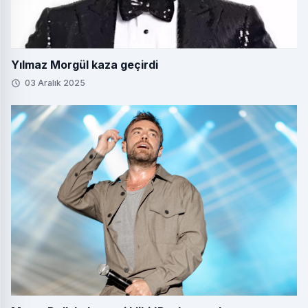
Yılmaz Morgül kaza geçirdi
03 Aralık 2025