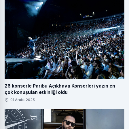
26 konserle Paribu Açıkhava Konserleri yazın en
çok konuşulan etkinliği oldu
01 Aralık 2025