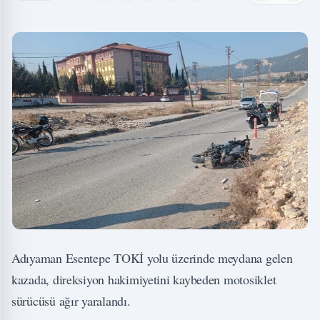
Adıyaman Esentepe TOKİ yolu üzerinde meydana gelen
kazada, direksiyon hakimiyetini kaybeden motosiklet
sürücüsü ağır yaralandı.