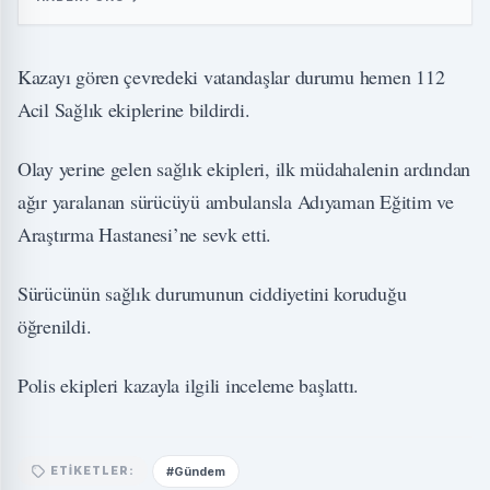
Kazayı gören çevredeki vatandaşlar durumu hemen 112
Acil Sağlık ekiplerine bildirdi.
Olay yerine gelen sağlık ekipleri, ilk müdahalenin ardından
ağır yaralanan sürücüyü ambulansla Adıyaman Eğitim ve
Araştırma Hastanesi’ne sevk etti.
Sürücünün sağlık durumunun ciddiyetini koruduğu
öğrenildi.
Polis ekipleri kazayla ilgili inceleme başlattı.
#Gündem
ETIKETLER: