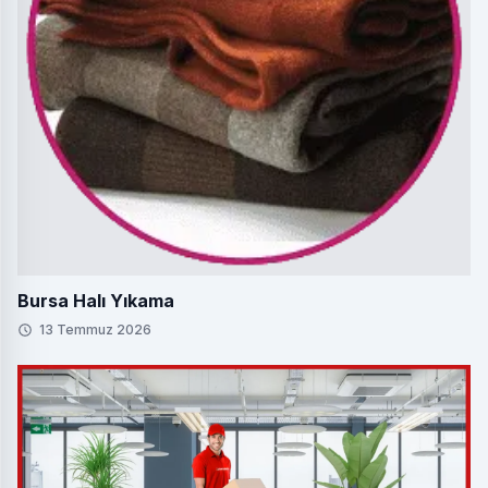
Bursa Halı Yıkama
13 Temmuz 2026