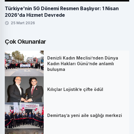
Türkiye'nin 5G Dönemi Resmen Başlıyor: 1 Nisan
2026'da Hizmet Devrede
25 Mart 2026
Çok Okunanlar
Denizli Kadın Meclisi’nden Dünya
Kadın Hakları Günü’nde anlamlı
buluşma
Kılıçlar Lojistik’e çifte ödül
Demirtaş’a yeni aile sağlığı merkezi