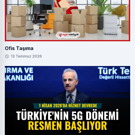
Ofis Taşıma
13 Temmuz 2026