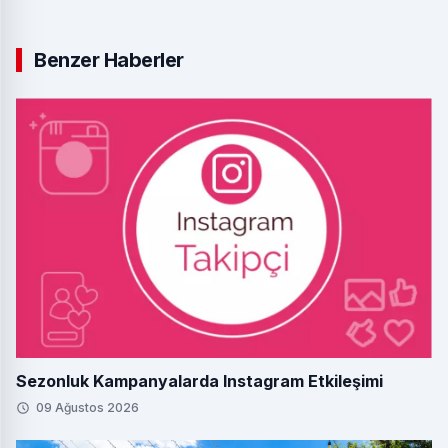
Benzer Haberler
Sezonluk Kampanyalarda Instagram Etkileşimi
09 Ağustos 2026