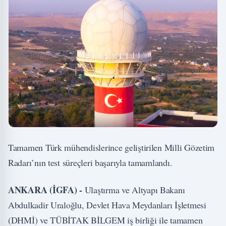
Tamamen Türk mühendislerince geliştirilen Milli Gözetim
Radarı’nın test süreçleri başarıyla tamamlandı.
ANKARA (İGFA) -
Ulaştırma ve Altyapı Bakanı
Abdulkadir Uraloğlu, Devlet Hava Meydanları İşletmesi
(DHMİ) ve TÜBİTAK BİLGEM iş birliği ile tamamen