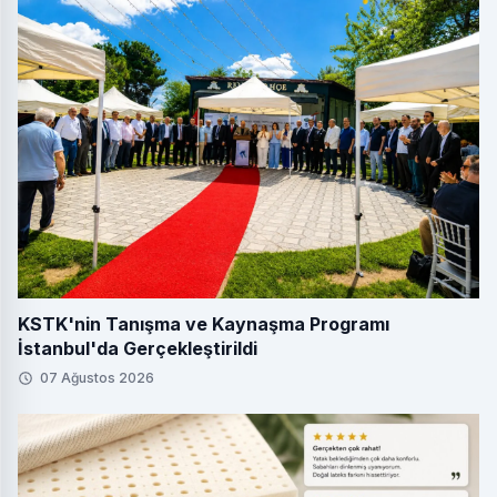
KSTK'nin Tanışma ve Kaynaşma Programı
İstanbul'da Gerçekleştirildi
07 Ağustos 2026