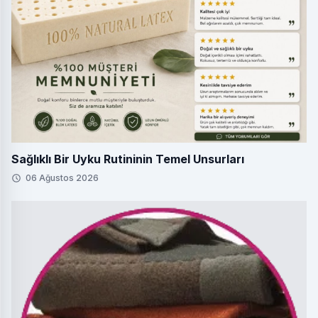
Sağlıklı Bir Uyku Rutininin Temel Unsurları
06 Ağustos 2026