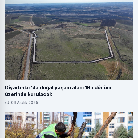
Diyarbakır'da doğal yaşam alanı 195 dönüm
üzerinde kurulacak
06 Aralık 2025