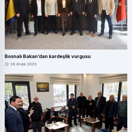
Bosnalı Bakan’dan kardeşlik vurgusu
06 Aralık 2025