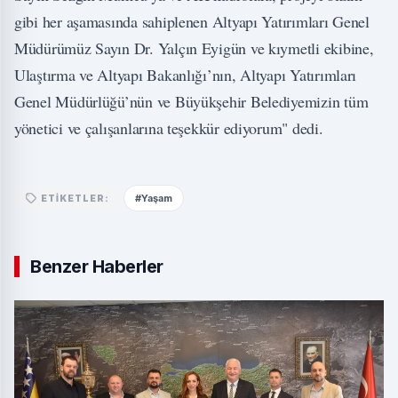
gibi her aşamasında sahiplenen Altyapı Yatırımları Genel
Müdürümüz Sayın Dr. Yalçın Eyigün ve kıymetli ekibine,
Ulaştırma ve Altyapı Bakanlığı’nın, Altyapı Yatırımları
Genel Müdürlüğü’nün ve Büyükşehir Belediyemizin tüm
yönetici ve çalışanlarına teşekkür ediyorum" dedi.
#Yaşam
ETIKETLER:
Benzer Haberler