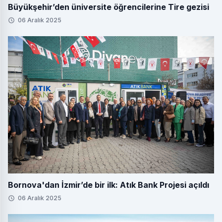
Büyükşehir’den üniversite öğrencilerine Tire gezisi
06 Aralık 2025
Bornova'dan İzmir’de bir ilk: Atık Bank Projesi açıldı
06 Aralık 2025