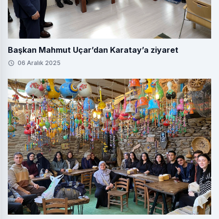
Başkan Mahmut Uçar’dan Karatay’a ziyaret
06 Aralık 2025