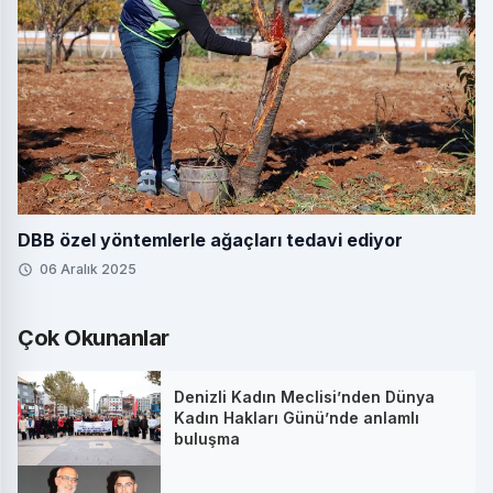
DBB özel yöntemlerle ağaçları tedavi ediyor
06 Aralık 2025
Çok Okunanlar
Denizli Kadın Meclisi’nden Dünya
Kadın Hakları Günü’nde anlamlı
buluşma