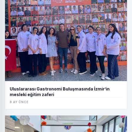
Uluslararası Gastronomi Buluşmasında İzmir’in
mesleki eğitim zaferi
8 AY ÖNCE