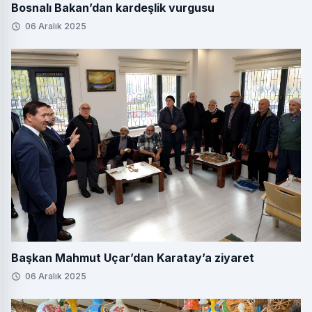
Bosnalı Bakan’dan kardeşlik vurgusu
06 Aralık 2025
Başkan Mahmut Uçar’dan Karatay’a ziyaret
06 Aralık 2025