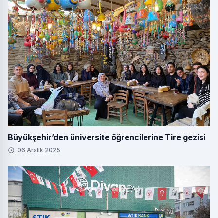
Büyükşehir’den üniversite öğrencilerine Tire gezisi
06 Aralık 2025