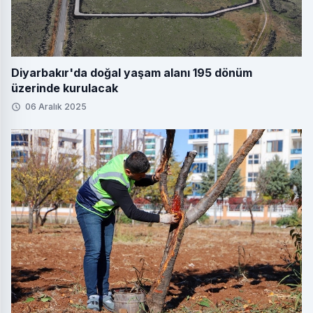
Diyarbakır'da doğal yaşam alanı 195 dönüm
üzerinde kurulacak
06 Aralık 2025