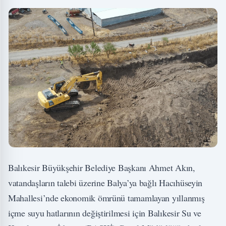
Balıkesir Büyükşehir Belediye Başkanı Ahmet Akın,
vatandaşların talebi üzerine Balya’ya bağlı Hacıhüseyin
Mahallesi’nde ekonomik ömrünü tamamlayan yıllanmış
içme suyu hatlarının değiştirilmesi için Balıkesir Su ve