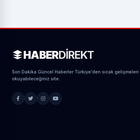
HABER
DIREKT
Son Dakika Güncel Haberler Türkiye'den sıcak gelişmeleri
okuyabileceğiniz site.